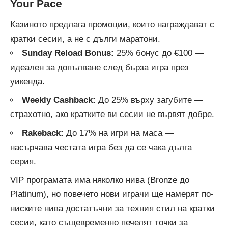
Your Pace
Казиното предлага промоции, които награждават с
кратки сесии, а не с дълги маратони.
Sunday Reload Bonus:
25% бонус до €100 —
идеален за допълване след бърза игра през
уикенда.
Weekly Cashback:
До 25% върху загубите —
страхотно, ако кратките ви сесии не вървят добре.
Rakeback:
До 17% на игри на маса —
насърчава честата игра без да се чака дълга
серия.
VIP програмата има няколко нива (Bronze до
Platinum), но повечето нови играчи ще намерят по-
ниските нива достатъчни за техния стил на кратки
сесии, като същевременно печелят точки за