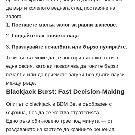
да върти колелото веднага след поставяне на
залога.
Поставете малък залог за равни шансове.
Гледайте как топчето пада.
Празнувайте печалбата или бързо нулирайте.
Този цикъл може да се повтори няколко пъти в
една сесия, като ви позволява да гоните бързи
печалби или да приемете загуби без дълги паузи
между ръце.
Blackjack Burst: Fast Decision-Making
Опитът с blackjack в BDM Bet е съобразен с
бързина, без да се жертва стратегията.
Едно ръка обикновено трае под минута — от
раздаването на картите до крайните решения.