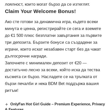
лоялност, които могат бързо да се изтеглят.
Claim Your Welcome Bonus!
Ако сте готови за динамична игра, където всеки
минута е ценна, регистрирайте се сега и вземете
до €1 500 плюс безплатни завъртания за първите
три депозита. Бързите бонуси са създадени за
играчи, които искат незабавен старт без да чакат
дългосрочни награди.
Започнете с минимален депозит от €20 —
достатъчно лесно за всеки, който иска да тества
късмета си бързо. Насладете се на тръпката от
бързи печалби и нека BDM Bet поддържа вашия
ритъм!
OnlyFan Hot Girl Guide – Premium Experience, Privacy
& Features