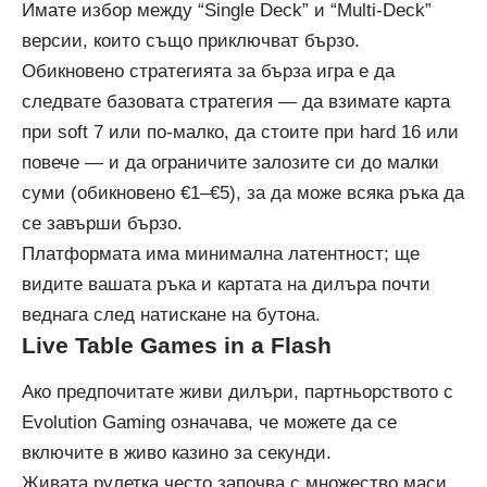
Имате избор между “Single Deck” и “Multi‑Deck”
версии, които също приключват бързо.
Обикновено стратегията за бърза игра е да
следвате базовата стратегия — да взимате карта
при soft 7 или по-малко, да стоите при hard 16 или
повече — и да ограничите залозите си до малки
суми (обикновено €1–€5), за да може всяка ръка да
се завърши бързо.
Платформата има минимална латентност; ще
видите вашата ръка и картата на дилъра почти
веднага след натискане на бутона.
Live Table Games in a Flash
Ако предпочитате живи дилъри, партньорството с
Evolution Gaming означава, че можете да се
включите в живо казино за секунди.
Живата рулетка често започва с множество маси