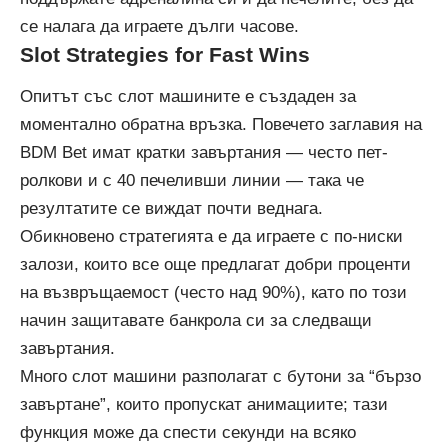
се налага да играете дълги часове.
Slot Strategies for Fast Wins
Опитът със слот машините е създаден за
моментално обратна връзка. Повечето заглавия на
BDM Bet имат кратки завъртания — често пет-
ролкови и с 40 печеливши линии — така че
резултатите се виждат почти веднага.
Обикновено стратегията е да играете с по-ниски
залози, които все още предлагат добри проценти
на възвръщаемост (често над 90%), като по този
начин защитавате банкрола си за следващи
завъртания.
Много слот машини разполагат с бутони за “бързо
завъртане”, които пропускат анимациите; тази
функция може да спести секунди на всяко