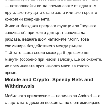
— позволявайки ви да преминавате от една към
друга, ако текущата стане заета или ако търсите
конкретни коефициенти.
Живият блекджек предлага функции за “веднага
започване”, при които дилърът започва да
раздава, веднага щом натиснете “Join”. Това
елиминира бездействието между ръцете.
Тъй като всяка сесия може да бъде само пет
минути (особено при ниски залози), ще се окажете,
че преминавате през няколко маси за кратко
време.
Mobile and Crypto: Speedy Bets and
Withdrawals
Мобилното приложение — налично за Android — е
същото като десктоп версията, но е оптимизирано