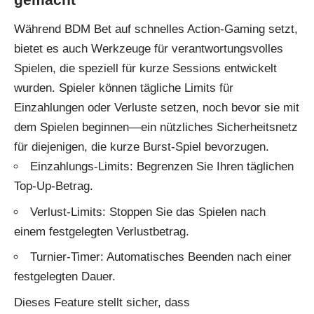
Während BDM Bet auf schnelles Action‑Gaming setzt,
bietet es auch Werkzeuge für verantwortungsvolles
Spielen, die speziell für kurze Sessions entwickelt
wurden. Spieler können tägliche Limits für
Einzahlungen oder Verluste setzen, noch bevor sie mit
dem Spielen beginnen—ein nützliches Sicherheitsnetz
für diejenigen, die kurze Burst‑Spiel bevorzugen.
Einzahlungs‑Limits: Begrenzen Sie Ihren täglichen
Top‑Up‑Betrag.
Verlust‑Limits: Stoppen Sie das Spielen nach
einem festgelegten Verlustbetrag.
Turnier‑Timer: Automatisches Beenden nach einer
festgelegten Dauer.
Dieses Feature stellt sicher, dass