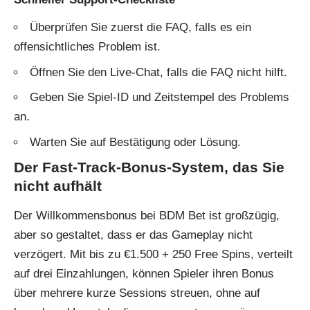
Überprüfen Sie zuerst die FAQ, falls es ein
offensichtliches Problem ist.
Öffnen Sie den Live-Chat, falls die FAQ nicht hilft.
Geben Sie Spiel‑ID und Zeitstempel des Problems
an.
Warten Sie auf Bestätigung oder Lösung.
Der Fast‑Track‑Bonus‑System, das Sie
nicht aufhält
Der Willkommensbonus bei BDM Bet ist großzügig,
aber so gestaltet, dass er das Gameplay nicht
verzögert. Mit bis zu €1.500 + 250 Free Spins, verteilt
auf drei Einzahlungen, können Spieler ihren Bonus
über mehrere kurze Sessions streuen, ohne auf