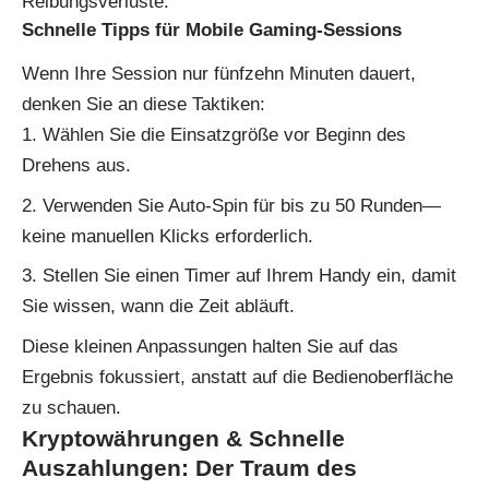
Reibungsverluste.
Schnelle Tipps für Mobile Gaming‑Sessions
Wenn Ihre Session nur fünfzehn Minuten dauert,
denken Sie an diese Taktiken:
Wählen Sie die Einsatzgröße vor Beginn des
Drehens aus.
Verwenden Sie Auto‑Spin für bis zu 50 Runden—
keine manuellen Klicks erforderlich.
Stellen Sie einen Timer auf Ihrem Handy ein, damit
Sie wissen, wann die Zeit abläuft.
Diese kleinen Anpassungen halten Sie auf das
Ergebnis fokussiert, anstatt auf die Bedienoberfläche
zu schauen.
Kryptowährungen & Schnelle
Auszahlungen: Der Traum des