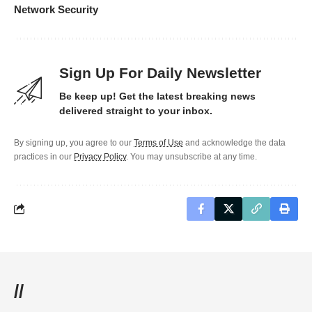
Network Security
Sign Up For Daily Newsletter
Be keep up! Get the latest breaking news
delivered straight to your inbox.
By signing up, you agree to our
Terms of Use
and acknowledge the data
practices in our
Privacy Policy
. You may unsubscribe at any time.
//