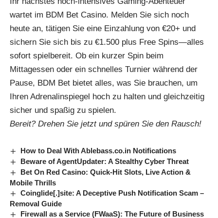
Ihr nächstes hoch‑intensives Gaming‑Abenteuer
wartet im BDM Bet Casino. Melden Sie sich noch
heute an, tätigen Sie eine Einzahlung von €20+ und
sichern Sie sich bis zu €1.500 plus Free Spins—alles
sofort spielbereit. Ob ein kurzer Spin beim
Mittagessen oder ein schnelles Turnier während der
Pause, BDM Bet bietet alles, was Sie brauchen, um
Ihren Adrenalinspiegel hoch zu halten und gleichzeitig
sicher und spaßig zu spielen.
Bereit? Drehen Sie jetzt und spüren Sie den Rausch!
How to Deal With Ablebass.co.in Notifications
Beware of AgentUpdater: A Stealthy Cyber Threat
Bet On Red Casino: Quick‑Hit Slots, Live Action &
Mobile Thrills
Coinglide[.]site: A Deceptive Push Notification Scam –
Removal Guide
Firewall as a Service (FWaaS): The Future of Business