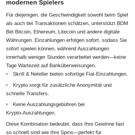
modernen Spielers
Für diejenigen, die Geschwindigkeit sowohl beim Spiel
als auch bei Transaktionen schätzen, unterstützt BDM
Bet Bitcoin, Ethereum, Litecoin und andere digitale
Währungen. Einzahlungen erfolgen sofort, sodass Sie
sofort spielen können, während Auszahlungen
innerhalb weniger Stunden verarbeitet werden—keine
Tage Wartezeit auf Banküberweisungen.
Skrill & Neteller bieten sofortige Fiat‑Einzahlungen.
Krypto sorgt für zusätzliche Anonymität und
schnelle Transfers.
Keine Auszahlungsgebühren bei
Krypto‑Auszahlungen.
Diese Kombination bedeutet, dass Ihre Gewinne fast
so schnell sind wie Ihre Spins—perfekt für