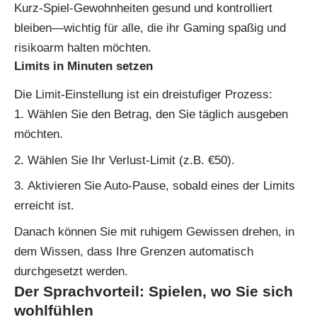
Kurz‑Spiel‑Gewohnheiten gesund und kontrolliert
bleiben—wichtig für alle, die ihr Gaming spaßig und
risikoarm halten möchten.
Limits in Minuten setzen
Die Limit‑Einstellung ist ein dreistufiger Prozess:
Wählen Sie den Betrag, den Sie täglich ausgeben
möchten.
Wählen Sie Ihr Verlust‑Limit (z.B. €50).
Aktivieren Sie Auto‑Pause, sobald eines der Limits
erreicht ist.
Danach können Sie mit ruhigem Gewissen drehen, in
dem Wissen, dass Ihre Grenzen automatisch
durchgesetzt werden.
Der Sprachvorteil: Spielen, wo Sie sich
wohlfühlen