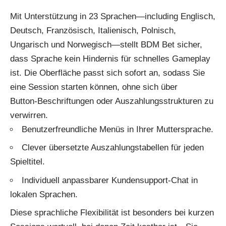
Mit Unterstützung in 23 Sprachen—including Englisch,
Deutsch, Französisch, Italienisch, Polnisch,
Ungarisch und Norwegisch—stellt BDM Bet sicher,
dass Sprache kein Hindernis für schnelles Gameplay
ist. Die Oberfläche passt sich sofort an, sodass Sie
eine Session starten können, ohne sich über
Button‑Beschriftungen oder Auszahlungsstrukturen zu
verwirren.
Benutzerfreundliche Menüs in Ihrer Muttersprache.
Clever übersetzte Auszahlungstabellen für jeden
Spieltitel.
Individuell anpassbarer Kundensupport-Chat in
lokalen Sprachen.
Diese sprachliche Flexibilität ist besonders bei kurzen