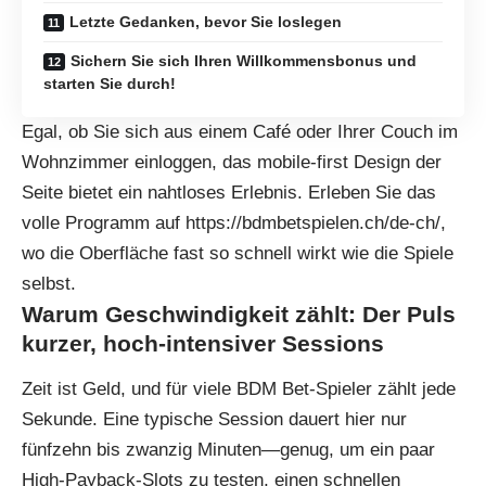
Letzte Gedanken, bevor Sie loslegen
Sichern Sie sich Ihren Willkommensbonus und
starten Sie durch!
Egal, ob Sie sich aus einem Café oder Ihrer Couch im
Wohnzimmer einloggen, das mobile‑first Design der
Seite bietet ein nahtloses Erlebnis. Erleben Sie das
volle Programm auf
https://bdmbetspielen.ch/de-ch/
,
wo die Oberfläche fast so schnell wirkt wie die Spiele
selbst.
Warum Geschwindigkeit zählt: Der Puls
kurzer, hoch‑intensiver Sessions
Zeit ist Geld, und für viele BDM Bet‑Spieler zählt jede
Sekunde. Eine typische Session dauert hier nur
fünfzehn bis zwanzig Minuten—genug, um ein paar
High‑Payback‑Slots zu testen, einen schnellen