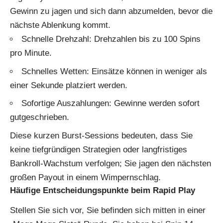
Gewinn zu jagen und sich dann abzumelden, bevor die
nächste Ablenkung kommt.
Schnelle Drehzahl: Drehzahlen bis zu 100 Spins
pro Minute.
Schnelles Wetten: Einsätze können in weniger als
einer Sekunde platziert werden.
Sofortige Auszahlungen: Gewinne werden sofort
gutgeschrieben.
Diese kurzen Burst‑Sessions bedeuten, dass Sie
keine tiefgründigen Strategien oder langfristiges
Bankroll‑Wachstum verfolgen; Sie jagen den nächsten
großen Payout in einem Wimpernschlag.
Häufige Entscheidungspunkte beim Rapid Play
Stellen Sie sich vor, Sie befinden sich mitten in einer