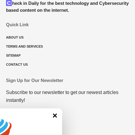
Check in Daily for the best technology and Cybersecurity
based content on the internet.
Quick Link
ABOUT US
TERMS AND SERVICES
SITEMAP
CONTACT US
Sign Up for Our Newsletter
Subscribe to our newsletter to get our newest articles
instantly!
×