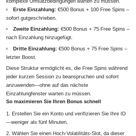
komplexe Umsatzbedingungen warten zu müssen.
Erste Einzahlung:
€500 Bonus + 100 Free Spins –
sofort gutgeschrieben.
Zweite Einzahlung:
€500 Bonus + 75 Free Spins –
nach Einzahlung hinzugefügt.
Dritte Einzahlung:
€500 Bonus + 75 Free Spins –
letzter Boost.
Diese Struktur ermöglicht es, die Free Spins während
jeder kurzen Session zu beanspruchen und sofort
anzuwenden—ohne auf das nächste
Einzahlungfenster warten zu müssen.
So maximieren Sie Ihren Bonus schnell
Erstellen Sie ein Konto und verifizieren Sie Ihre ID
—weniger als fünf Minuten.
Wählen Sie einen Hoch‑Volatilitäts‑Slot, da dieser