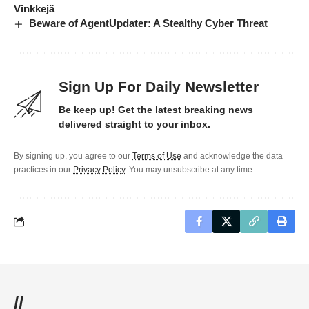
Vinkkejä
Beware of AgentUpdater: A Stealthy Cyber Threat
Sign Up For Daily Newsletter
Be keep up! Get the latest breaking news
delivered straight to your inbox.
By signing up, you agree to our
Terms of Use
and acknowledge the data
practices in our
Privacy Policy
. You may unsubscribe at any time.
//