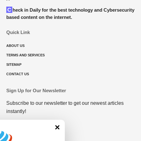
Check in Daily for the best technology and Cybersecurity
based content on the internet.
Quick Link
ABOUT US
TERMS AND SERVICES
SITEMAP
CONTACT US
Sign Up for Our Newsletter
Subscribe to our newsletter to get our newest articles
instantly!
×