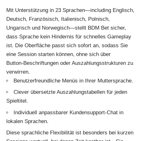
Mit Unterstützung in 23 Sprachen—including Englisch,
Deutsch, Französisch, Italienisch, Polnisch,
Ungarisch und Norwegisch—stellt BDM Bet sicher,
dass Sprache kein Hindernis für schnelles Gameplay
ist. Die Oberfläche passt sich sofort an, sodass Sie
eine Session starten können, ohne sich über
Button‑Beschriftungen oder Auszahlungsstrukturen zu
verwirren.
Benutzerfreundliche Menüs in Ihrer Muttersprache.
Clever übersetzte Auszahlungstabellen für jeden
Spieltitel.
Individuell anpassbarer Kundensupport-Chat in
lokalen Sprachen.
Diese sprachliche Flexibilität ist besonders bei kurzen