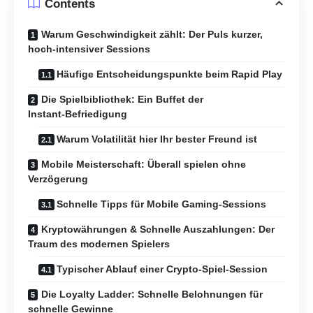
Contents
Warum Geschwindigkeit zählt: Der Puls kurzer,
hoch‑intensiver Sessions
Häufige Entscheidungspunkte beim Rapid Play
Die Spielbibliothek: Ein Buffet der
Instant‑Befriedigung
Warum Volatilität hier Ihr bester Freund ist
Mobile Meisterschaft: Überall spielen ohne
Verzögerung
Schnelle Tipps für Mobile Gaming‑Sessions
Kryptowährungen & Schnelle Auszahlungen: Der
Traum des modernen Spielers
Typischer Ablauf einer Crypto‑Spiel‑Session
Die Loyalty Ladder: Schnelle Belohnungen für
schnelle Gewinne