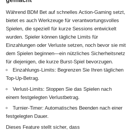
Während BDM Bet auf schnelles Action‑Gaming setzt,
bietet es auch Werkzeuge für verantwortungsvolles
Spielen, die speziell für kurze Sessions entwickelt
wurden. Spieler können tägliche Limits für
Einzahlungen oder Verluste setzen, noch bevor sie mit
dem Spielen beginnen—ein nützliches Sicherheitsnetz
für diejenigen, die kurze Burst‑Spiel bevorzugen.
Einzahlungs‑Limits: Begrenzen Sie Ihren täglichen
Top‑Up‑Betrag.
Verlust‑Limits: Stoppen Sie das Spielen nach
einem festgelegten Verlustbetrag.
Turnier‑Timer: Automatisches Beenden nach einer
festgelegten Dauer.
Dieses Feature stellt sicher, dass