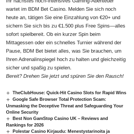
Ihr nächstes hoch‑intensives Gaming‑Abenteuer
wartet im BDM Bet Casino. Melden Sie sich noch
heute an, tätigen Sie eine Einzahlung von €20+ und
sichern Sie sich bis zu €1.500 plus Free Spins—alles
sofort spielbereit. Ob ein kurzer Spin beim
Mittagessen oder ein schnelles Turnier während der
Pause, BDM Bet bietet alles, was Sie brauchen, um
Ihren Adrenalinspiegel hoch zu halten und gleichzeitig
sicher und spaßig zu spielen.
Bereit? Drehen Sie jetzt und spüren Sie den Rausch!
TheClubHouse: Quick‑Hit Casino Slots for Rapid Wins
Google Safe Browser Total Protection Scam:
Unmasking the Deceptive Threat and Safeguarding Your
Online Security
Best Non GamStop Casino UK – Reviews and
Rankings for 2026
Polestar Casino Kirjaudu: Menestystarinoita ja