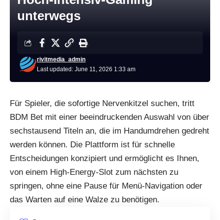
unterwegs
rivitmedia_admin
Last updated: June 11, 2026 1:33 am
Für Spieler, die sofortige Nervenkitzel suchen, tritt
BDM Bet mit einer beeindruckenden Auswahl von über
sechstausend Titeln an, die im Handumdrehen gedreht
werden können. Die Plattform ist für schnelle
Entscheidungen konzipiert und ermöglicht es Ihnen,
von einem High‑Energy‑Slot zum nächsten zu
springen, ohne eine Pause für Menü-Navigation oder
das Warten auf eine Walze zu benötigen.