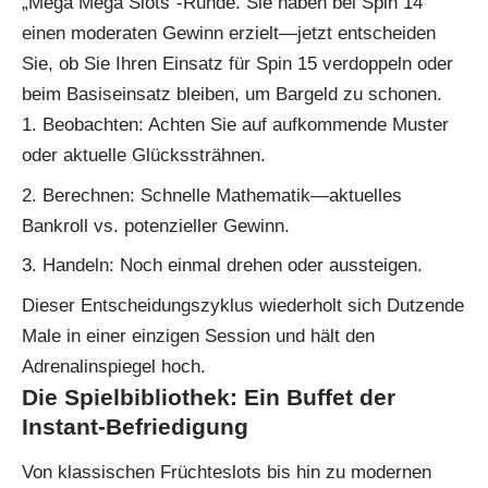
„Mega Mega Slots“-Runde. Sie haben bei Spin 14
einen moderaten Gewinn erzielt—jetzt entscheiden
Sie, ob Sie Ihren Einsatz für Spin 15 verdoppeln oder
beim Basiseinsatz bleiben, um Bargeld zu schonen.
Beobachten: Achten Sie auf aufkommende Muster
oder aktuelle Glückssträhnen.
Berechnen: Schnelle Mathematik—aktuelles
Bankroll vs. potenzieller Gewinn.
Handeln: Noch einmal drehen oder aussteigen.
Dieser Entscheidungszyklus wiederholt sich Dutzende
Male in einer einzigen Session und hält den
Adrenalinspiegel hoch.
Die Spielbibliothek: Ein Buffet der
Instant‑Befriedigung
Von klassischen Früchteslots bis hin zu modernen