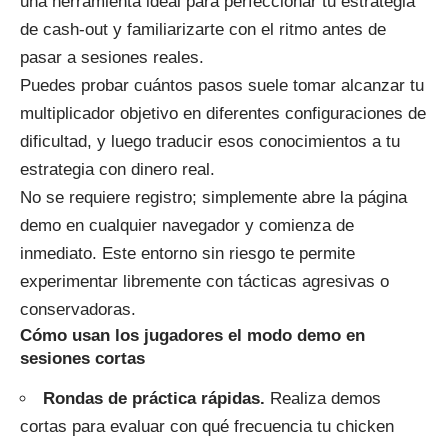
una herramienta ideal para perfeccionar tu estrategia
de cash‑out y familiarizarte con el ritmo antes de
pasar a sesiones reales.
Puedes probar cuántos pasos suele tomar alcanzar tu
multiplicador objetivo en diferentes configuraciones de
dificultad, y luego traducir esos conocimientos a tu
estrategia con dinero real.
No se requiere registro; simplemente abre la página
demo en cualquier navegador y comienza de
inmediato. Este entorno sin riesgo te permite
experimentar libremente con tácticas agresivas o
conservadoras.
Cómo usan los jugadores el modo demo en
sesiones cortas
Rondas de práctica rápidas.
Realiza demos
cortas para evaluar con qué frecuencia tu chicken