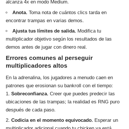
alcanza 4x en modo Medium.
Anota.
Toma nota de cuántos clics tarda en
encontrar trampas en varias demos.
Ajusta tus límites de salida.
Modifica tu
multiplicador objetivo según los resultados de las
demos antes de jugar con dinero real.
Errores comunes al perseguir
multiplicadores altos
En la adrenalina, los jugadores a menudo caen en
patrones que erosionan su bankroll con el tiempo:
Sobreconfianza.
Creer que puedes predecir las
ubicaciones de las trampas; la realidad es RNG puro
después de cada paso.
Codicia en el momento equivocado.
Esperar un
multiplicador adicional cuando tu chicken ya está