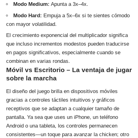
Modo Medium:
Apunta a 3x–4x.
Modo Hard:
Empuja a 5x–6x si te sientes cómodo
con mayor volatilidad.
El crecimiento exponencial del multiplicador significa
que incluso incrementos modestos pueden traducirse
en pagos significativos, especialmente cuando se
combinan en varias rondas.
Móvil vs Escritorio – La ventaja de jugar
sobre la marcha
El diseño del juego brilla en dispositivos móviles
gracias a controles táctiles intuitivos y gráficos
receptivos que se adaptan a cualquier tamaño de
pantalla. Ya sea que uses un iPhone, un teléfono
Android o una tableta, los controles permanecen
consistentes—un toque para avanzar la chicken; otro