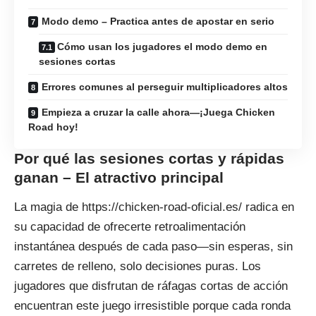
Modo demo – Practica antes de apostar en serio
Cómo usan los jugadores el modo demo en
sesiones cortas
Errores comunes al perseguir multiplicadores altos
Empieza a cruzar la calle ahora—¡Juega Chicken
Road hoy!
Por qué las sesiones cortas y rápidas
ganan – El atractivo principal
La magia de
https://chicken-road-oficial.es/
radica en
su capacidad de ofrecerte retroalimentación
instantánea después de cada paso—sin esperas, sin
carretes de relleno, solo decisiones puras. Los
jugadores que disfrutan de ráfagas cortas de acción
encuentran este juego irresistible porque cada ronda