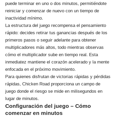
puede terminar en uno o dos minutos, permitiéndote
reiniciar y comenzar de nuevo con un tiempo de
inactividad mínimo.
La estructura del juego recompensa el pensamiento
rápido: decides retirar tus ganancias después de los
primeros pasos o seguir adelante para obtener
multiplicadores más altos, todo mientras observas
cómo el multiplicador sube en tiempo real. Esta
inmediatez mantiene el corazón acelerado y la mente
enfocada en el próximo movimiento.
Para quienes disfrutan de victorias rápidas y pérdidas
rápidas, Chicken Road proporciona un campo de
juego donde el riesgo se mide en milisegundos en
lugar de minutos.
Configuración del juego – Cómo
comenzar en minutos