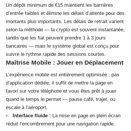
Un dépôt minimum de €15 maintient les barrières
d’entrée faibles et élimine les délais d’attente pour des
montants plus importants. Les délais de retrait varient
selon la méthode — la crypto est souvent instantanée,
tandis que les fiat peuvent prendre 1 à 3 jours
bancaires — mais le système global est conçu pour
suivre le rythme rapide des sessions courtes.
Maîtrise Mobile : Jouer en Déplacement
L’expérience mobile est entièrement optimisée ; pas
d’application dédiée, il suffit de mettre la page en
favori sur votre téléphone et vous êtes prêt à jouer
quand le temps le permet — pause café, trajet, ou
escale à l’aéroport.
Interface fluide :
La mise en page en plein écran
réduit l’encombrement pour une navigation rapide.