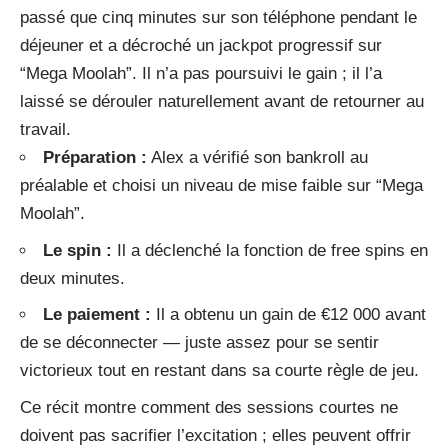
passé que cinq minutes sur son téléphone pendant le
déjeuner et a décroché un jackpot progressif sur
“Mega Moolah”. Il n’a pas poursuivi le gain ; il l’a
laissé se dérouler naturellement avant de retourner au
travail.
Préparation :
Alex a vérifié son bankroll au
préalable et choisi un niveau de mise faible sur “Mega
Moolah”.
Le spin :
Il a déclenché la fonction de free spins en
deux minutes.
Le paiement :
Il a obtenu un gain de €12 000 avant
de se déconnecter — juste assez pour se sentir
victorieux tout en restant dans sa courte règle de jeu.
Ce récit montre comment des sessions courtes ne
doivent pas sacrifier l’excitation ; elles peuvent offrir