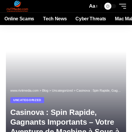
Aa
Online Scams
Tech News
Cyber Threats
Mac Ma
www.rivitmedia.com
>
Blog
>
Uncategorized
>
Casinova : Spin Rapide, Gagnants Importants – Votre Aventure de Machine à Sous à Toute Vitesse
UNCATEGORIZED
Casinova : Spin Rapide,
Gagnants Importants – Votre
Aventure de Machine à Sous à