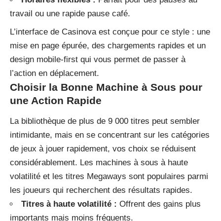
travail ou une rapide pause café.
L’interface de
Casinova
est conçue pour ce style : une
mise en page épurée, des chargements rapides et un
design mobile-first qui vous permet de passer à
l’action en déplacement.
Choisir la Bonne Machine à Sous pour
une Action Rapide
La bibliothèque de plus de 9 000 titres peut sembler
intimidante, mais en se concentrant sur les catégories
de jeux à jouer rapidement, vos choix se réduisent
considérablement. Les machines à sous à haute
volatilité et les titres Megaways sont populaires parmi
les joueurs qui recherchent des résultats rapides.
Titres à haute volatilité :
Offrent des gains plus
importants mais moins fréquents.