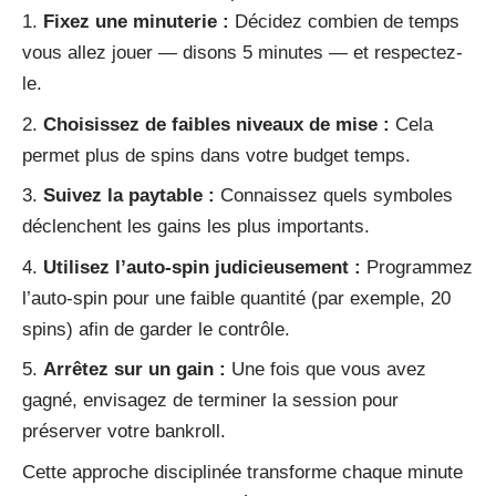
Fixez une minuterie :
Décidez combien de temps
vous allez jouer — disons 5 minutes — et respectez-
le.
Choisissez de faibles niveaux de mise :
Cela
permet plus de spins dans votre budget temps.
Suivez la paytable :
Connaissez quels symboles
déclenchent les gains les plus importants.
Utilisez l’auto‑spin judicieusement :
Programmez
l’auto‑spin pour une faible quantité (par exemple, 20
spins) afin de garder le contrôle.
Arrêtez sur un gain :
Une fois que vous avez
gagné, envisagez de terminer la session pour
préserver votre bankroll.
Cette approche disciplinée transforme chaque minute