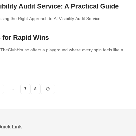
bility Audit Service: A Practical Guide
osing the Right Approach to AI Visibility Audit Service…
 for Rapid Wins
, TheClubHouse offers a playground where every spin feels like a
4
…
7
8
uick Link